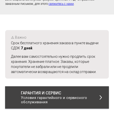
заказным письмом, для этого
свяжитесь с нами
.
⚠️ Важно
Срок бесплатного хранения заказа в пункте выдачи
СДЭК
7 дней
.
Далее вам самостоятельно нужно продлить срок
хранения. Хранение платное. Заказы, которые
покупатели не забрали или не продлили
автоматически возвращаются на склад отправки.
ГАРАНТИЯ И СЕРВИС
Условия гарантийного и сервисного
обслуживания