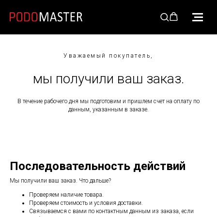
Уважаемый покупатель,
мы получили ваш заказ.
В течение рабочего дня мы подготовим и пришлем счет на оплату по
данным, указанным в заказе.
Последовательность действий
Мы получили ваш заказ. Что дальше?
Проверяем наличие товара.
Проверяем стоимость и условия доставки.
Связываемся с вами по контактным данным из заказа, если