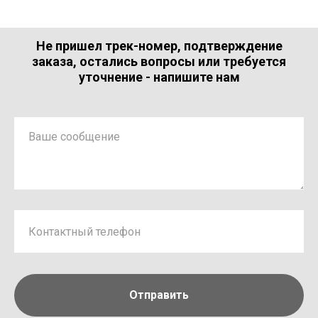
Не пришел трек-номер, подтверждение
заказа, остались вопросы или требуется
уточнение - напишите нам
Отправить