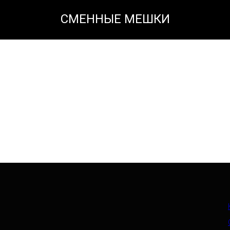
СМЕННЫЕ МЕШКИ