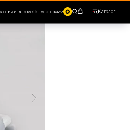
Каталог
рантия и сервис
Покупателям