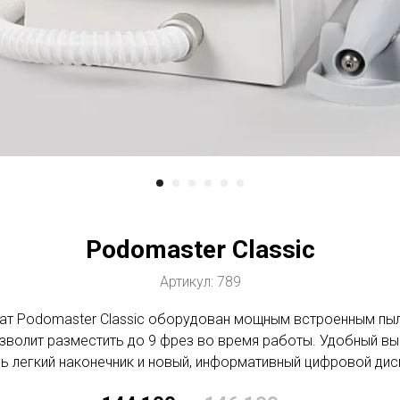
Podomaster Classic
Артикул:
789
ат Podomaster Classic оборудован мощным встроенным пыл
зволит разместить до 9 фрез во время работы. Удобный вы
ь легкий наконечник и новый, информативный цифровой дис